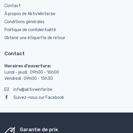
Contact
À propos de AktivWinter.be
Conditions générales
Politique de confidentialité
Obtenir une étiquette de retour
Contact
Horaires d'ouverture:
Lundi - jeudi : 09h00 - 16h00
Vendredi : 09h00 - 15h30
info@aktivwinter.be
Suivez-nous sur Facebook
Garantie de prix