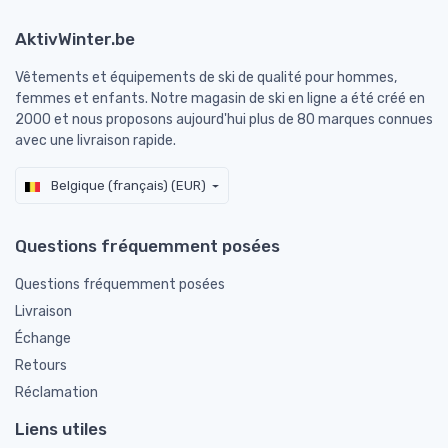
AktivWinter.be
Vêtements et équipements de ski de qualité pour hommes,
femmes et enfants. Notre magasin de ski en ligne a été créé en
2000 et nous proposons aujourd'hui plus de 80 marques connues
avec une livraison rapide.
Belgique (français) (EUR)
Questions fréquemment posées
Questions fréquemment posées
Livraison
Échange
Retours
Réclamation
Liens utiles